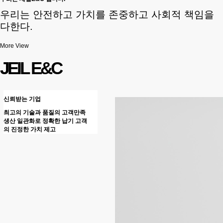
우리는 안전하고 가치를 존중하고 사회적 책임을
다한다.
More View
JEIL E&C
신뢰받는 기업
최고의 기술과 품질의 고객만족
생산 일관화로 정확한 납기 고객
의 진정한 가치 제고