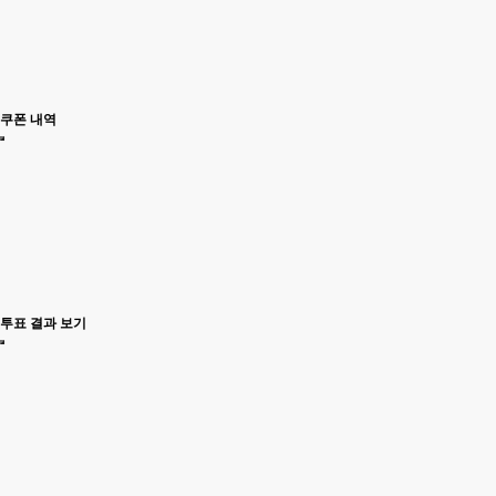
쿠폰 내역
투표 결과 보기