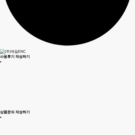
사용후기 작성하기
상품문의 작성하기