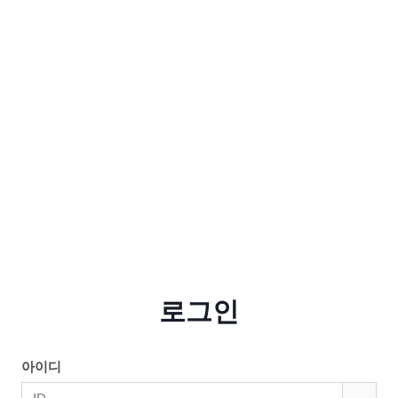
로그인
아이디