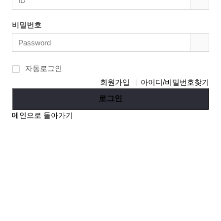
비밀번호
자동로그인
회원가입
아이디/비밀번호찾기
로그인
메인으로 돌아가기