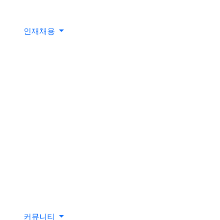
인재채용
커뮤니티