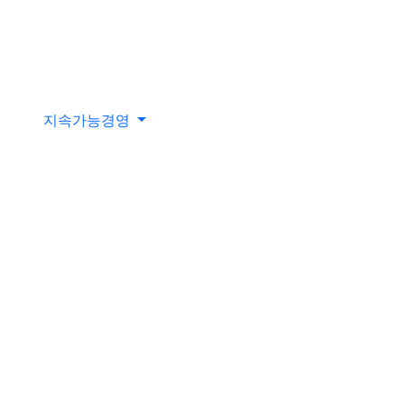
지속가능경영