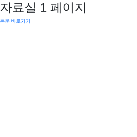
자료실 1 페이지
본문 바로가기