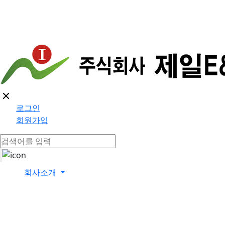
로그인
회원가입
회사소개