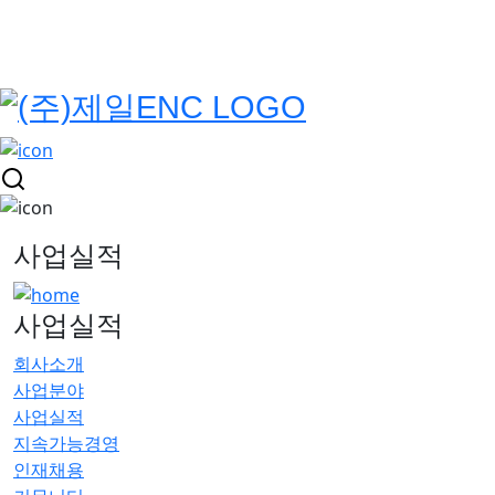
사업실적
사업실적
회사소개
사업분야
사업실적
지속가능경영
인재채용